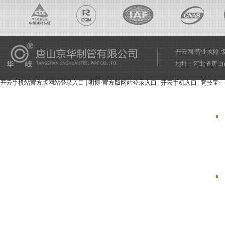
开云网
营业执照
版权
地址：河北省唐山市开平区
开云手机站官方版网站登录入口
|
明博·官方版网站登录入口
|
开云手机入口
|
竞技宝·（