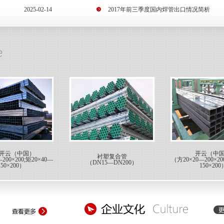
2025-02-14
2017年前三季度国内焊管出口情况简析
开云（中国）
开云（中
衬塑复合管
200×200;矩20×40—
（方20×20—200×20
（DN15—DN200）
150×200）
150×200