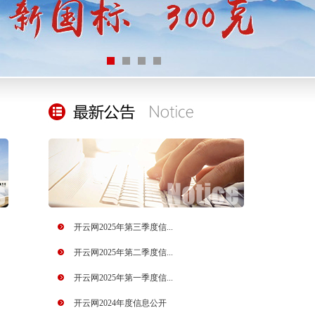
开云网2025年第三季度信...
开云网2025年第二季度信...
开云网2025年第一季度信...
开云网2024年度信息公开