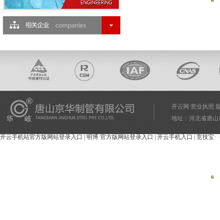
开云网
营业执照
版权
地址：河北省唐山市开平区
开云手机站官方版网站登录入口
|
明博·官方版网站登录入口
|
开云手机入口
|
竞技宝·（